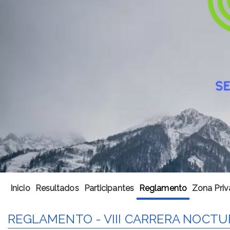
Inicio
Resultados
Participantes
Reglamento
Zona Priv
REGLAMENTO - VIII CARRERA NOCTUR