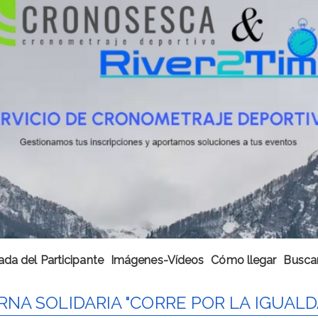
ada del Participante
Imágenes-Vídeos
Cómo llegar
Buscar
NA SOLIDARIA "CORRE POR LA IGUALD