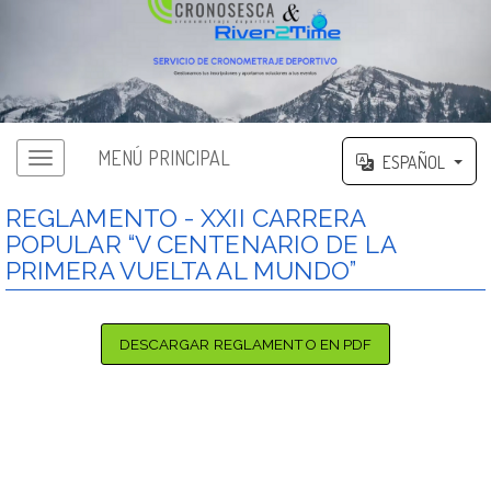
MENÚ PRINCIPAL
ESPAÑOL
REGLAMENTO - XXII CARRERA
POPULAR “V CENTENARIO DE LA
PRIMERA VUELTA AL MUNDO”
DESCARGAR REGLAMENTO EN PDF